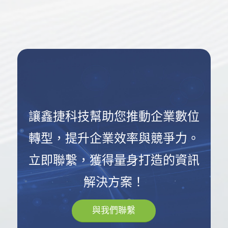
讓鑫捷科技幫助您推動企業數位
轉型，提升企業效率與競爭力。
立即聯繫，獲得量身打造的資訊
解決方案！
與我們聯繫