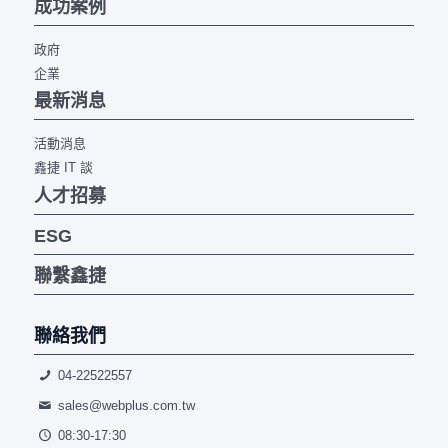
成功案例
政府
企業
最新消息
活動消息
鑫捷 IT 談
人才招募
ESG
聯繫鑫捷
聯絡我們
04-22522557
sales@webplus.com.tw
08:30-17:30