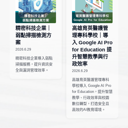
精密科技企業｜
高雄育英醫護管
弱點掃描檢測方
理專科學校｜導
案
入 Google AI Pro
for Education 提
2026.6.29
升智慧教學與行
精密科技企業導入弱點
政效率
掃描服務，提升資訊安
全與漏洞管理效率。
2026.6.29
高雄育英醫護管理專科
學校導入 Google AI Pro
for Education，提升智慧
教學、行政效率與校園
數位轉型，打造安全且
高效的AI教育環境。