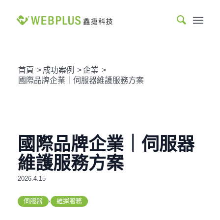
首頁
>
成功案例
>
企業
>
國際品牌企業｜伺服器維護服務方案
國際品牌企業｜伺服器
維護服務方案
2026.4.15
,
伺服器
維運服務