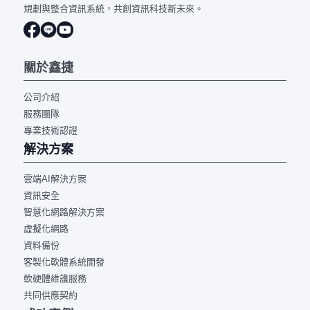
規劃與整合資訊系統，共創資訊科技新未來。
關於鑫捷
公司介紹
服務團隊
專業技術認證
解決方案
雲端AI解決方案
資訊安全
智慧化網路解決方案
虛擬化網路
資料備份
客製化軟體系統開發
軟硬體維護服務
共同供應契約