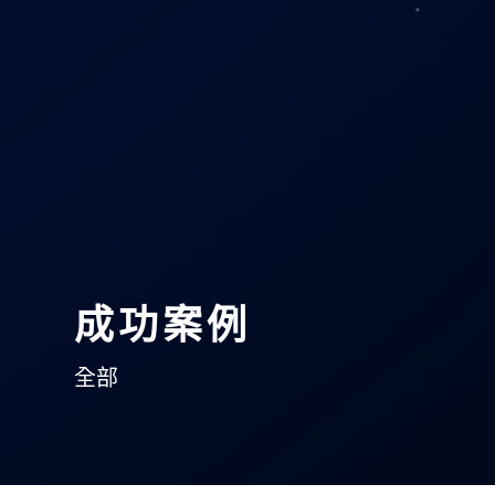
成功案例
全部