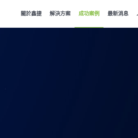
關於鑫捷
解決方案
成功案例
最新消息