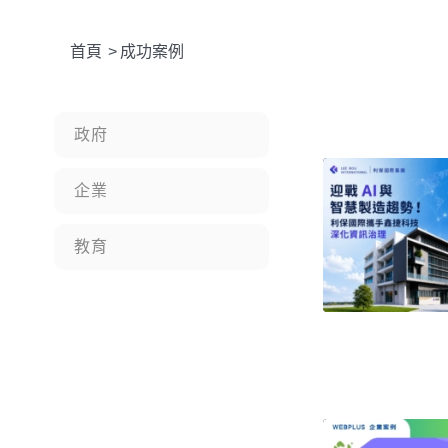
首頁
>
成功案例
政府
企業
教育