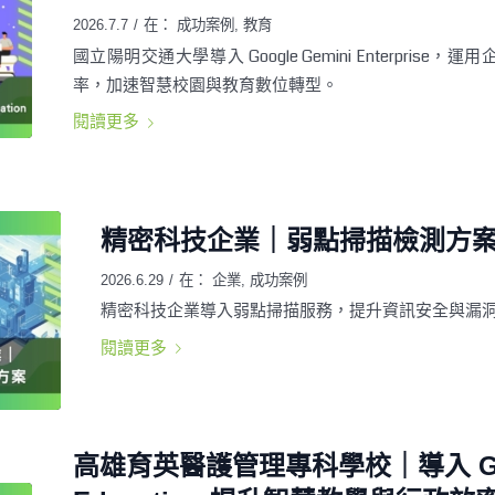
2026.7.7
/
在：
成功案例
,
教育
國立陽明交通大學導入 Google Gemini Enterpris
率，加速智慧校園與教育數位轉型。
閱讀更多
精密科技企業｜弱點掃描檢測方
2026.6.29
/
在：
企業
,
成功案例
精密科技企業導入弱點掃描服務，提升資訊安全與漏
閱讀更多
高雄育英醫護管理專科學校｜導入 Google