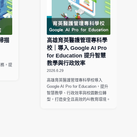
掃描
高雄育英醫護管理專科學
校｜導入 Google AI Pro
for Education 提升智慧
教學與行政效率
服務，提
2026.6.29
。
高雄育英醫護管理專科學校導入
Google AI Pro for Education，提升
智慧教學、行政效率與校園數位轉
型，打造安全且高效的AI教育環境。