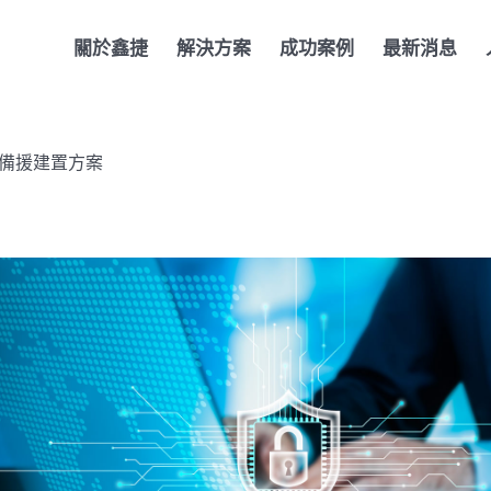
關於鑫捷
解決方案
成功案例
最新消息
力備援建置方案