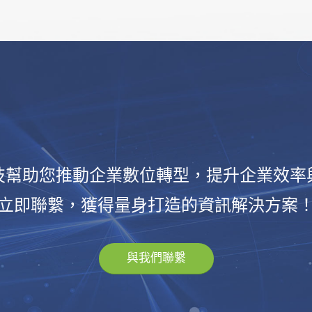
技幫助您推動企業數位轉型，提升企業效率
立即聯繫，獲得量身打造的資訊解決方案
與我們聯繫