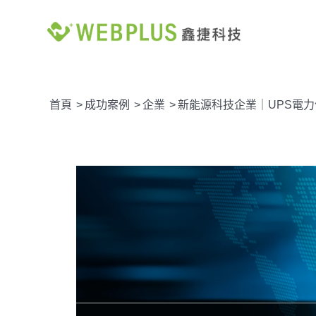
首頁
>
成功案例
>
企業
>
新能源科技企業｜UPS電