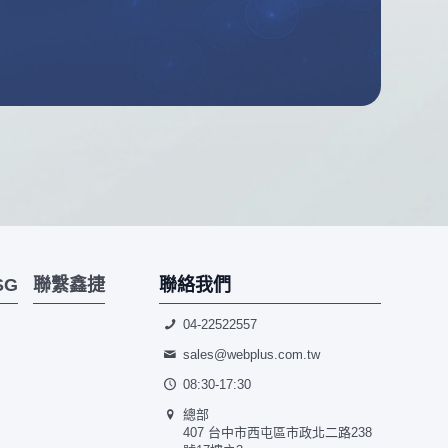
聯絡我們
SG
聯繫鑫捷
04-22522557
sales@webplus.com.tw
08:30-17:30
總部
407 台中市西屯區市政北二路238