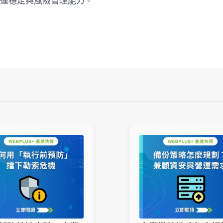
運穩定與風險管理能力。