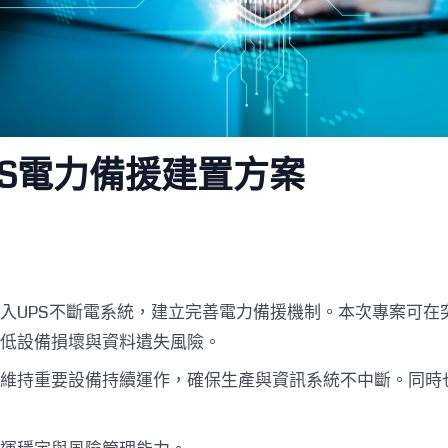
S電力備援建置方案
入UPS不斷電系統，建立完善電力備援機制。本次專案可在
低設備損壞與資料遺失風險。
維持重要設備持續運作，確保生產與資訊系統不中斷。同時