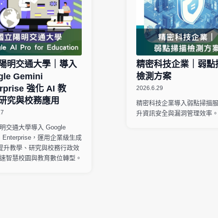
陽明交通大學｜導入
精密科技企業｜弱點
le Gemini
檢測方案
rprise 強化 AI 教
2026.6.29
研究與校務應用
精密科技企業導入弱點掃描
.7
升資訊安全與漏洞管理效率
明交通大學導入 Google
ni Enterprise，運用企業級生成
I 提升教學、研究與校務行政效
速智慧校園與教育數位轉型。