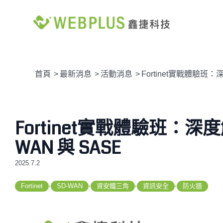
首頁
>
最新消息
>
活動消息
>
Fortinet實戰體驗班：深
Fortinet實戰體驗班：深度解
WAN 與 SASE
2025.7.2
,
,
,
,
Fortinet
SD-WAN
資安鐵三角
資訊安全
防火牆