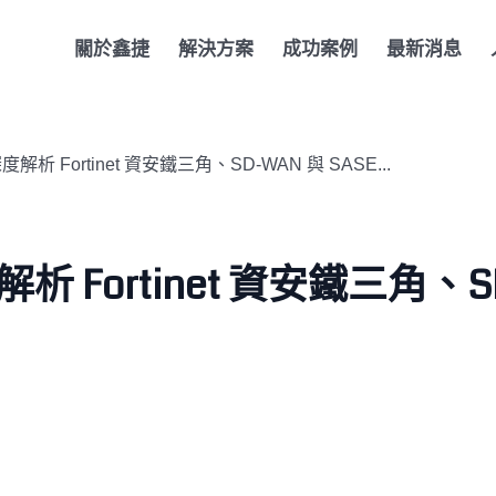
關於鑫捷
解決方案
成功案例
最新消息
度解析 Fortinet 資安鐵三角、SD-WAN 與 SASE...
析 Fortinet 資安鐵三角、S