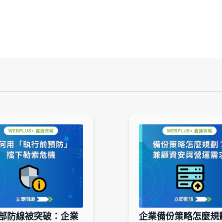
部防線被突破：企業
企業備份策略怎麼規