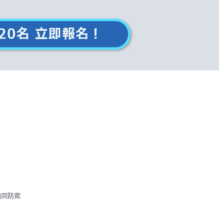
如何協同防禦