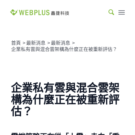
首頁
>
最新消息
>
最新消息
>
企業私有雲與混合雲架構為什麼正在被重新評估？
企業私有雲與混合雲架
構為什麼正在被重新評
估？