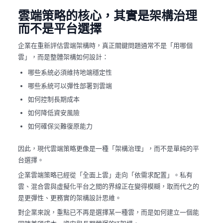
雲端策略的核心，其實是架構治理
而不是平台選擇
企業在重新評估雲端架構時，真正關鍵問題通常不是「用哪個
雲」，而是整體架構如何設計：
哪些系統必須維持地端穩定性
哪些系統可以彈性部署到雲端
如何控制長期成本
如何降低資安風險
如何確保災難復原能力
因此，現代雲端策略更像是一種「架構治理」，而不是單純的平
台選擇。
企業雲端策略已經從「全面上雲」走向「依需求配置」。私有
雲、混合雲與虛擬化平台之間的界線正在變得模糊，取而代之的
是更彈性、更務實的架構設計思維。
對企業來說，重點已不再是選擇某一種雲，而是如何建立一個能