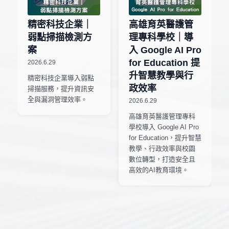
精密科技企業｜
高雄育英醫護管
弱點掃描檢測方
理專科學校｜導
案
入 Google AI Pro
for Education 提
2026.6.29
升智慧教學與行
精密科技企業導入弱點
政效率
掃描服務，提升資訊安
全與漏洞管理效率。
2026.6.29
高雄育英醫護管理專科
學校導入 Google AI Pro
for Education，提升智慧
教學、行政效率與校園
數位轉型，打造安全且
高效的AI教育環境。