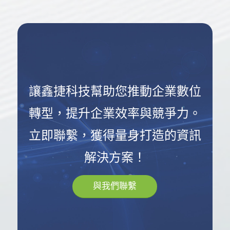
讓鑫捷科技幫助您推動企業數位
轉型，提升企業效率與競爭力。
立即聯繫，獲得量身打造的資訊
解決方案！
與我們聯繫