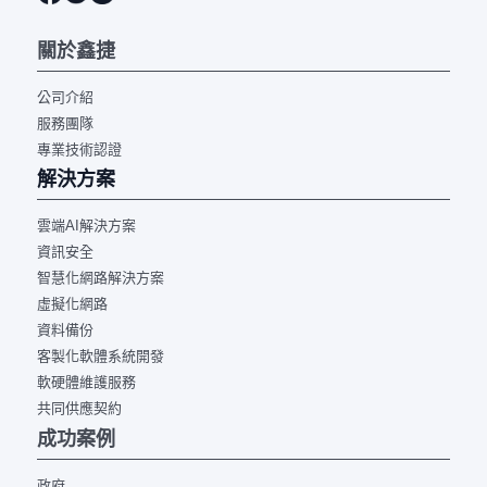
關於鑫捷
公司介紹
服務團隊
專業技術認證
解決方案
雲端AI解決方案
資訊安全
智慧化網路解決方案
虛擬化網路
資料備份
客製化軟體系統開發
軟硬體維護服務
共同供應契約
成功案例
政府