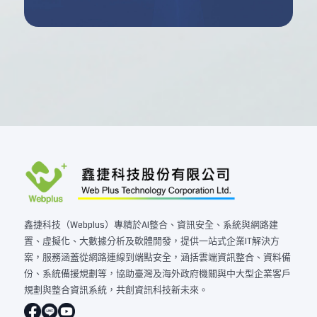
鑫捷科技（Webplus）專精於AI整合、資訊安全、系統與網路建
置、虛擬化、大數據分析及軟體開發，提供一站式企業IT解決方
案，服務涵蓋從網路連線到端點安全，涵括雲端資訊整合、資料備
份、系統備援規劃等，協助臺灣及海外政府機關與中大型企業客戶
規劃與整合資訊系統，共創資訊科技新未來。