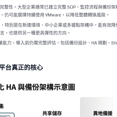
度與完整性。大型企業通常已建立完整 SOP、監控流程與備份架構
仍可能選擇持續使用 VMware，以降低整體轉換風險。
能力，特別是在新建環境、中小企業或多據點架構中，能有效降
言，也提供另一種更具彈性的方向。
維運能力，導入前仍需完整評估，包括備份設計、HA 規劃、Stor
平台真正的核心