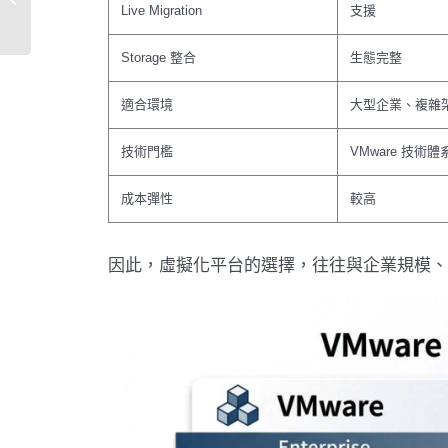
Live Migration
支援
護維護方案
Storage 整合
生態完整
適合環境
大型企業、複雜
技術門檻
VMware 技術體
成本彈性
較高
因此，虛擬化平台的選擇，往往與企業規模、I