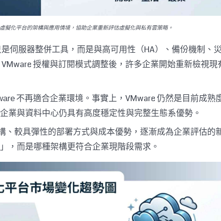
VE 兩種企業虛擬化平台的架構與應用情境，協助企業重新評估虛擬化與私有雲策略。
不只是伺服器整併工具，而是與高可用性（HA）、備份機制、
VMware 授權與訂閱模式調整後，許多企業開始重新檢視現
不再適合企業環境。事實上，VMware 仍然是目前成熟
are
企業與資料中心仍具有高度穩定性與完整生態系優勢。
構、較具彈性的部署方式與成本優勢，逐漸成為企業評估的
」，而是哪種架構更符合企業現階段需求。