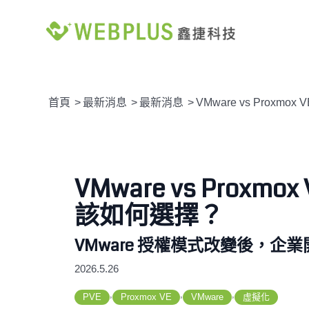
首頁
>
最新消息
>
最新消息
>
VMware vs Prox
VMware vs Pro
該如何選擇？
VMware 授權模式改變後，企
2026.5.26
,
,
,
PVE
Proxmox VE
VMware
虛擬化