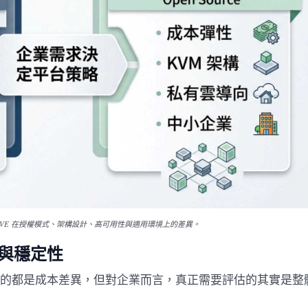
oxmox VE 在授權模式、架構設計、高可用性與適用環境上的差異。
與穩定性
第一個想到的都是成本差異，但對企業而言，真正需要評估的其實是整