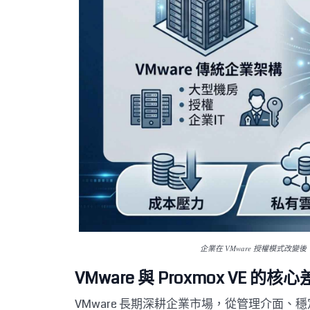
企業在 VMware 授權模式
VMware 與 Proxmox VE 的
VMware 長期深耕企業市場，從管理介面、穩