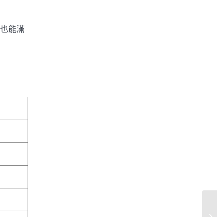
高，也能滿