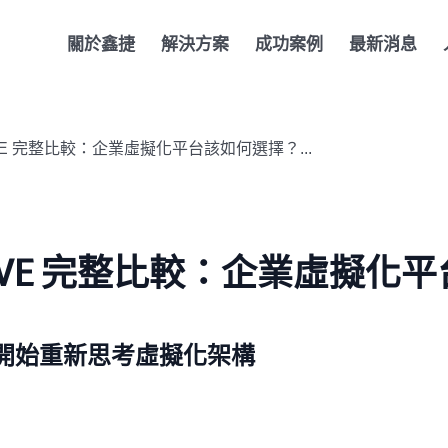
關於鑫捷
解決方案
成功案例
最新消息
mox VE 完整比較：企業虛擬化平台該如何選擇？...
xmox VE 完整比較：企業虛擬化平
業開始重新思考虛擬化架構