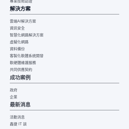
專業技術認證
解決方案
雲端AI解決方案
資訊安全
智慧化網路解決方案
虛擬化網路
資料備份
客製化軟體系統開發
軟硬體維護服務
共同供應契約
成功案例
政府
企業
最新消息
活動消息
鑫捷 IT 談