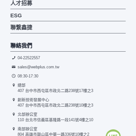
人才招募
ESG
聯繫鑫捷
聯絡我們
04-22522557
sales@webplus.com.tw
08:30-17:30
總部
407 台中市西屯區市政北二路238號17樓之3
創新技術發展中心
407 台中市西屯區市政北二路238號10樓之3
北部辦公室
110 台北市信義區基隆路一段141號4樓之10
南部辦公室
804 高雄市鼓山區中華一路336號10樓之2