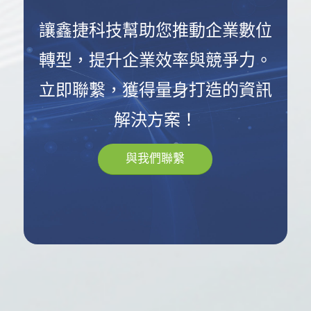
讓鑫捷科技幫助您推動企業數位
轉型，提升企業效率與競爭力。
立即聯繫，獲得量身打造的資訊
解決方案！
與我們聯繫