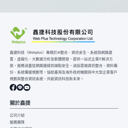
鑫捷科技（Webplus）專精於AI整合、資訊安全、系統與網路建
置、虛擬化、大數據分析及軟體開發，提供一站式企業IT解決方
案，服務涵蓋從網路連線到端點安全，涵括雲端資訊整合、資料備
份、系統備援規劃等，協助臺灣及海外政府機關與中大型企業客戶
規劃與整合資訊系統，共創資訊科技新未來。
關於鑫捷
公司介紹
服務團隊