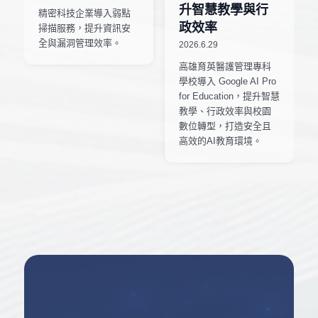
升智慧教學與行
精密科技企業導入弱點
政效率
掃描服務，提升資訊安
全與漏洞管理效率。
2026.6.29
高雄育英醫護管理專科
學校導入 Google AI Pro
for Education，提升智慧
教學、行政效率與校園
數位轉型，打造安全且
高效的AI教育環境。